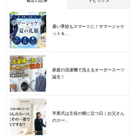
最近の記事
トピックス
暑い季節もスマートに！サマージャケ
ット＆...
家庭の洗濯機で洗えるオーダースーツ
誕生！
卒業式は主役の横に立つ日｜お父さん
のスー...