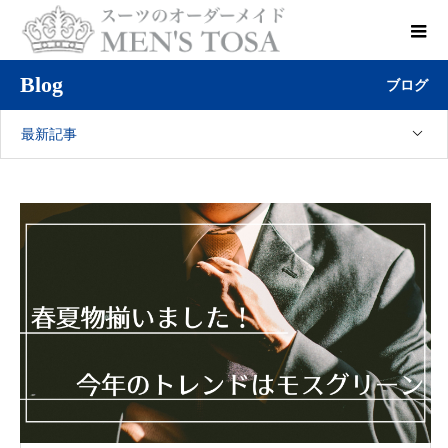
Blog
ブログ
最新記事