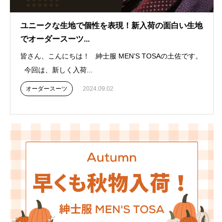
ユニークな生地で個性を表現！新入荷の面白い生地
でオーダースーツ...
皆さん、こんにちは！ 紳士服 MEN’S TOSAの土佐です。
今回は、新しく入荷...
オーダースーツ
2024.09.02