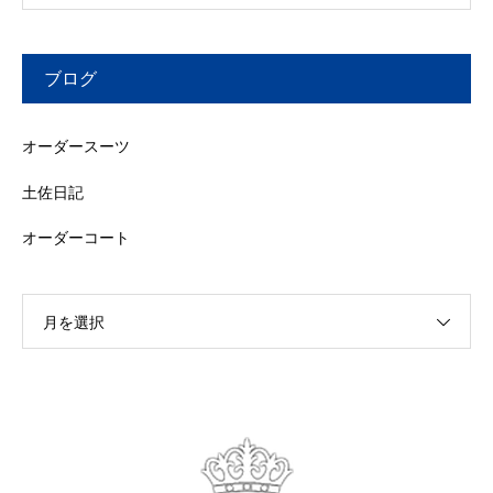
ブログ
オーダースーツ
土佐日記
オーダーコート
月を選択