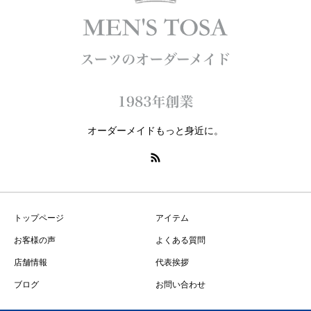
オーダーメイドもっと身近に。
トップページ
アイテム
お客様の声
よくある質問
店舗情報
代表挨拶
ブログ
お問い合わせ