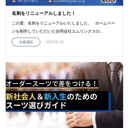
名刺をリニューアルしました！
この度、名刺をリニューアルいたしました。 ホームペー
ジを制作していただいた合同会社エムリンクスの...
土佐日記
2025.01.19