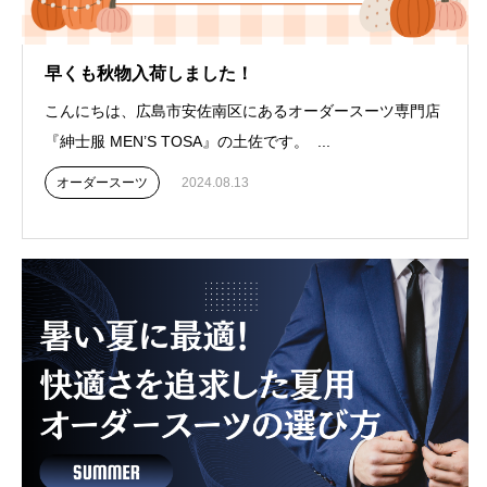
早くも秋物入荷しました！
こんにちは、広島市安佐南区にあるオーダースーツ専門店
『紳士服 MEN’S TOSA』の土佐です。 ...
オーダースーツ
2024.08.13