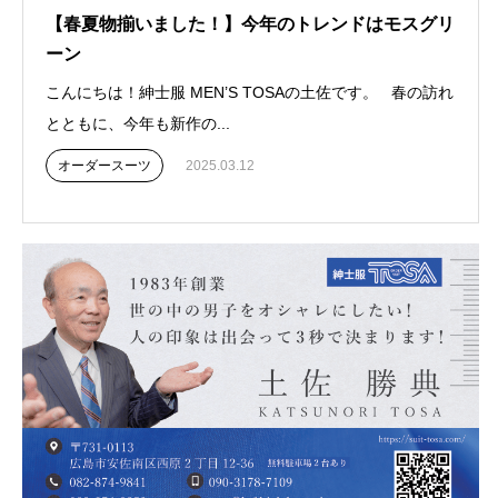
【春夏物揃いました！】今年のトレンドはモスグリ
ーン
こんにちは！紳士服 MEN’S TOSAの土佐です。 春の訪れ
とともに、今年も新作の...
オーダースーツ
2025.03.12