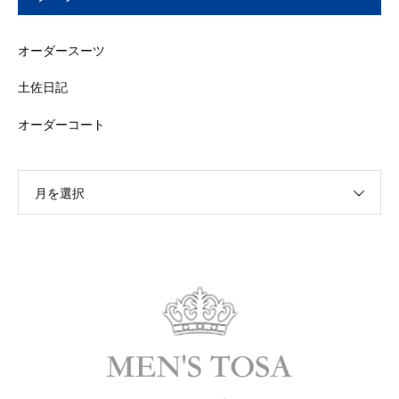
オーダースーツ
土佐日記
オーダーコート
月を選択