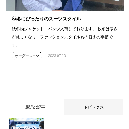
秋冬にぴったりのスーツスタイル
秋冬物ジャケット、パンツ入荷しております。 秋冬は寒さ
が厳しくなり、ファッションスタイルも衣替えの季節で
す。 ...
オーダースーツ
2023.07.13
最近の記事
トピックス