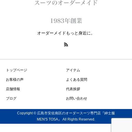
オーダーメイドもっと身近に。
トップページ
アイテム
お客様の声
よくある質問
店舗情報
代表挨拶
ブログ
お問い合わせ
Copyright © 広島市安佐南区のオーダースーツ専門店『紳士服
MEN'S TOSA』 All Rights Reserved.