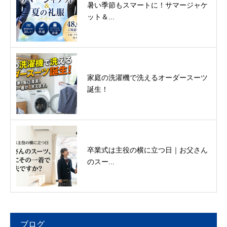
暑い季節もスマートに！サマージャケ
ット＆...
家庭の洗濯機で洗えるオーダースーツ
誕生！
卒業式は主役の横に立つ日｜お父さん
のスー...
ブログ