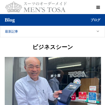
Blog
ブログ
最新記事
ビジネスシーン