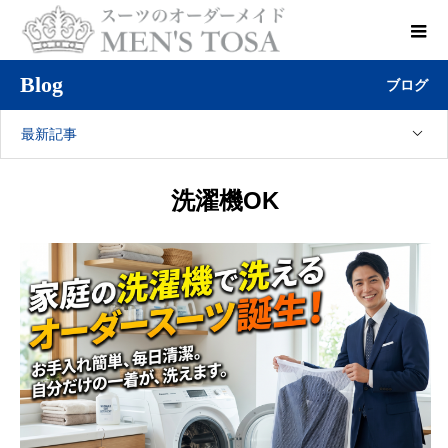
Blog
ブログ
最新記事
洗濯機OK