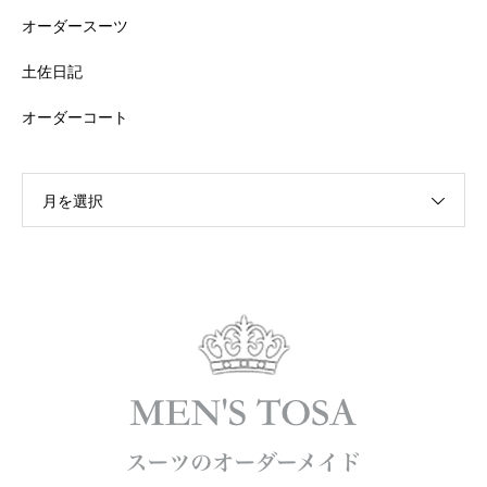
オーダースーツ
土佐日記
オーダーコート
月を選択