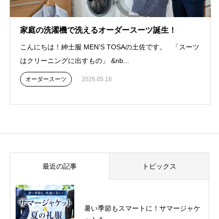
家庭の洗濯機で洗えるオーダースーツ誕生！
こんにちは！紳士服 MEN’S TOSAの土佐です。 「スーツ
はクリーニングに出すもの」 &nb...
オーダースーツ
2026.05.16
最近の記事
トピックス
暑い季節もスマートに！サマージャケ