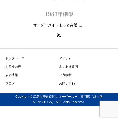
オーダーメイドもっと身近に。
トップページ
アイテム
お客様の声
よくある質問
店舗情報
代表挨拶
ブログ
お問い合わせ
Copyright © 広島市安佐南区のオーダースーツ専門店『紳士服
MEN'S TOSA』 All Rights Reserved.
トップ
電話
メール
LINE