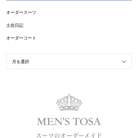
オーダースーツ
土佐日記
オーダーコート
月を選択