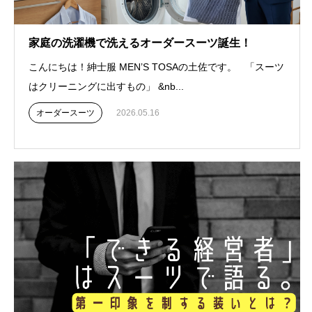
家庭の洗濯機で洗えるオーダースーツ誕生！
こんにちは！紳士服 MEN’S TOSAの土佐です。 「スーツ
はクリーニングに出すもの」 &nb...
オーダースーツ
2026.05.16