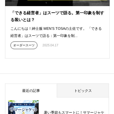
「できる経営者」はスーツで語る。第一印象を制す
る装いとは？
こんにちは！紳士服 MEN’S TOSAの土佐です。 「できる
経営者」はスーツで語る：第一印象を制...
オーダースーツ
2025.04.17
最近の記事
トピックス
暑い季節もスマートに！サマージャケ