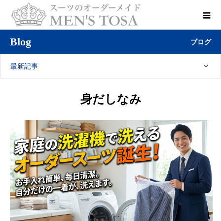
Blog
ブログ
最新記事
身だしなみ