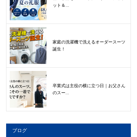
ット＆...
家庭の洗濯機で洗えるオーダースーツ
誕生！
卒業式は主役の横に立つ日｜お父さん
のスー...
ブログ