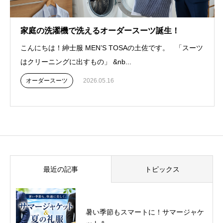
家庭の洗濯機で洗えるオーダースーツ誕生！
こんにちは！紳士服 MEN’S TOSAの土佐です。 「スーツ
はクリーニングに出すもの」 &nb...
オーダースーツ
2026.05.16
最近の記事
トピックス
暑い季節もスマートに！サマージャケ