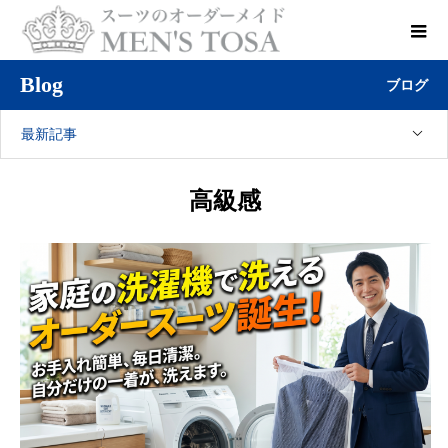
Blog
ブログ
最新記事
高級感