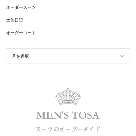
オーダースーツ
土佐日記
オーダーコート
月を選択